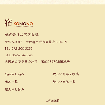
株式会社お宿応援隊
〒576-0013 大阪府交野市南星台1-10-15
TEL.072-200-3232
FAX.06-6734-6546
大阪府公安委員会許可 第62237R035508号
出品申し込み
欲しい商品を投稿
商品一覧
欲しい商品一覧
購入申し込み
ご利用規約