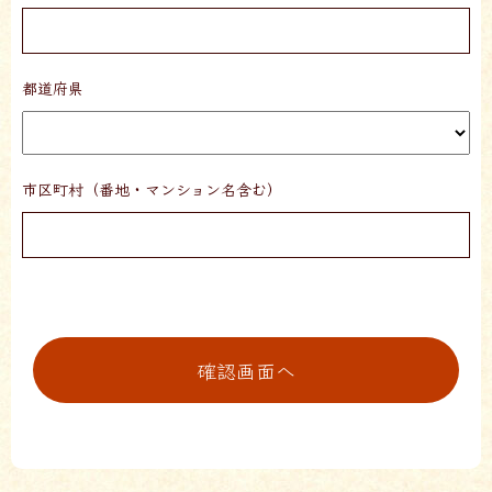
都道府県
市区町村（番地・マンション名含む）