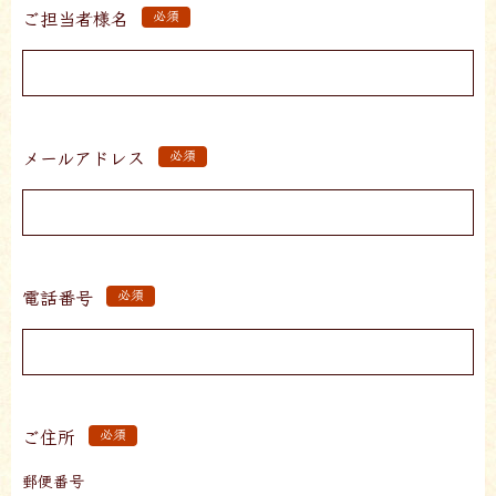
ご担当者様名
必須
メールアドレス
必須
電話番号
必須
ご住所
必須
郵便番号