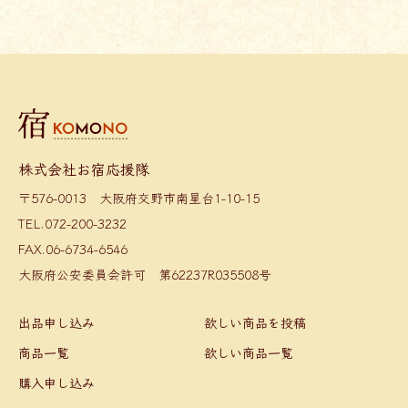
株式会社お宿応援隊
〒576-0013 大阪府交野市南星台1-10-15
TEL.072-200-3232
FAX.06-6734-6546
大阪府公安委員会許可 第62237R035508号
出品申し込み
欲しい商品を投稿
商品一覧
欲しい商品一覧
購入申し込み