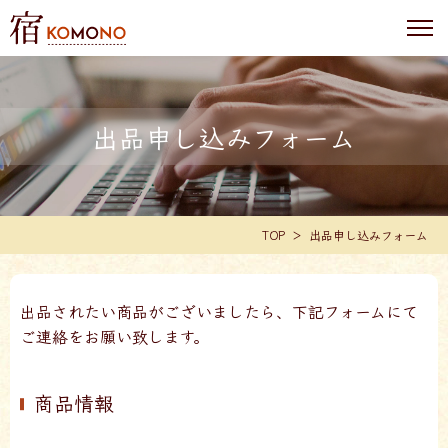
出品申し込みフォーム
TOP
出品申し込みフォーム
出品されたい商品がございましたら、下記フォームにて
ご連絡をお願い致します。
商品情報