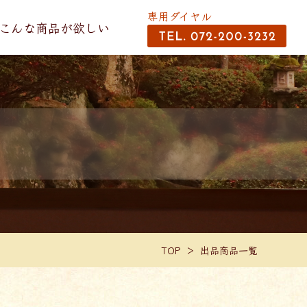
専用ダイヤル
こんな商品が欲しい
TOP
出品商品一覧