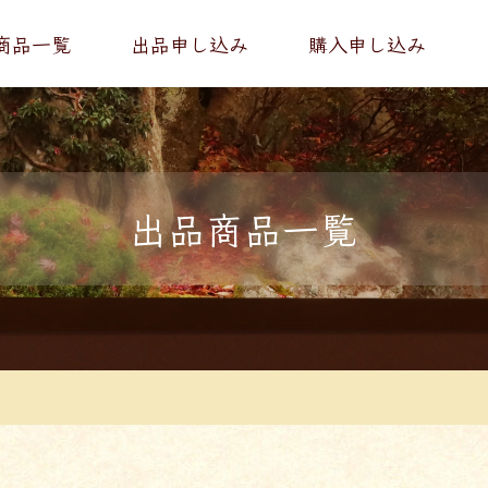
商品一覧
出品申し込み
購入申し込み
出品商品一覧