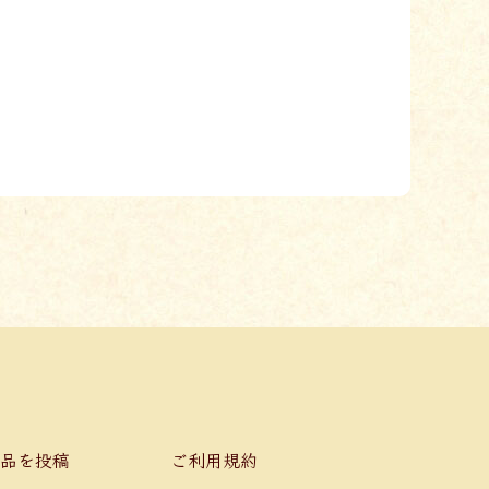
品を投稿
ご利用規約