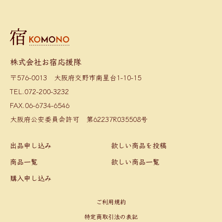
株式会社お宿応援隊
〒576-0013 大阪府交野市南星台1-10-15
TEL.072-200-3232
FAX.06-6734-6546
大阪府公安委員会許可 第62237R035508号
出品申し込み
欲しい商品を投稿
商品一覧
欲しい商品一覧
購入申し込み
ご利用規約
特定商取引法の表記