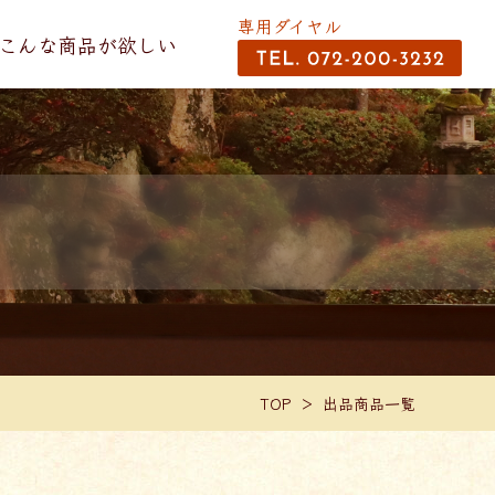
専用ダイヤル
こんな商品が欲しい
TOP
出品商品一覧