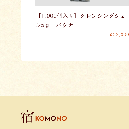
【1,000個入り】クレンジングジェ
ル5ｇ パウチ
￥22,00