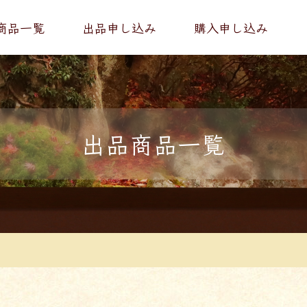
商品一覧
出品申し込み
購入申し込み
出品商品一覧