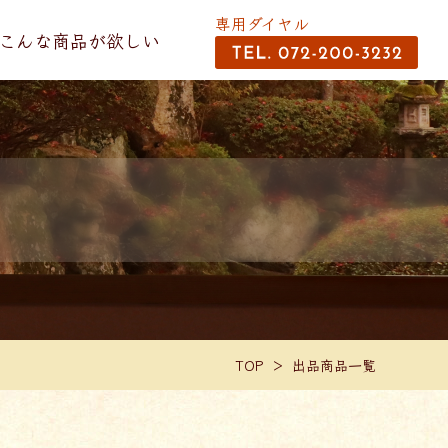
専用ダイヤル
こんな商品が欲しい
TOP
出品商品一覧