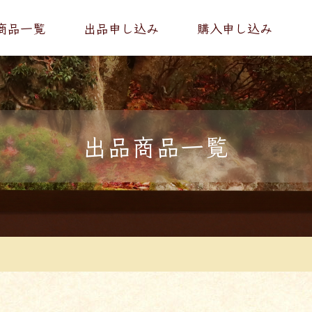
商品一覧
出品申し込み
購入申し込み
出品商品一覧