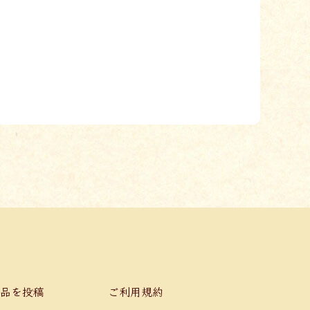
品を投稿
ご利用規約