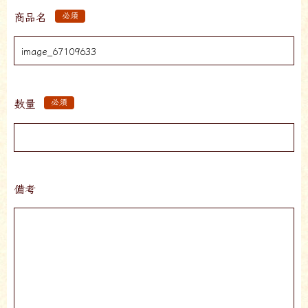
商品名
必須
数量
必須
備考