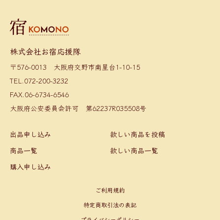
株式会社お宿応援隊
〒576-0013 大阪府交野市南星台1-10-15
TEL.072-200-3232
FAX.06-6734-6546
大阪府公安委員会許可 第62237R035508号
出品申し込み
欲しい商品を投稿
商品一覧
欲しい商品一覧
購入申し込み
ご利用規約
特定商取引法の表記
プライバシーポリシー