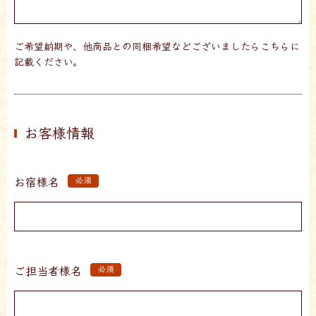
ご希望納期や、他商品との同梱希望などございましたらこちらに
記載ください。
お客様情報
お宿様名
必須
ご担当者様名
必須