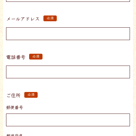
メールアドレス
必須
電話番号
必須
ご住所
必須
郵便番号
都道府県