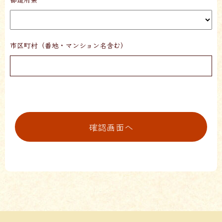
市区町村（番地・マンション名含む）