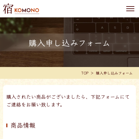
購入申し込みフォーム
TOP
購入申し込みフォーム
購入されたい商品がございましたら、下記フォームにて
ご連絡をお願い致します。
商品情報