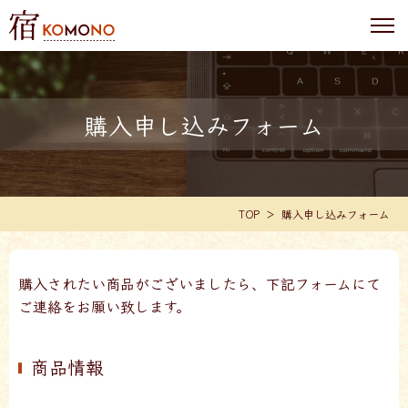
購入申し込みフォーム
TOP
購入申し込みフォーム
購入されたい商品がございましたら、下記フォームにて
ご連絡をお願い致します。
商品情報