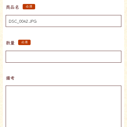
商品名
必須
数量
必須
備考