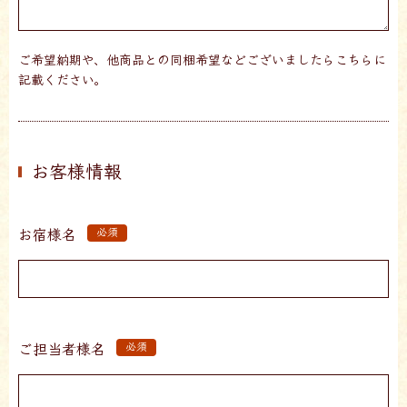
ご希望納期や、他商品との同梱希望などございましたらこちらに
記載ください。
お客様情報
お宿様名
必須
ご担当者様名
必須