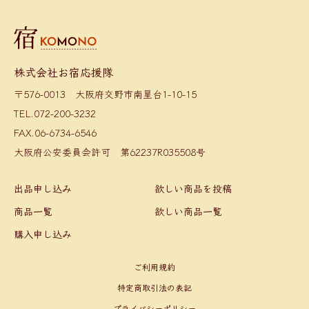
株式会社お宿応援隊
〒576-0013 大阪府交野市南星台1-10-15
TEL.072-200-3232
FAX.06-6734-6546
大阪府公安委員会許可 第62237R035508号
出品申し込み
欲しい商品を投稿
商品一覧
欲しい商品一覧
購入申し込み
ご利用規約
特定商取引法の表記
プライバシーポリシー