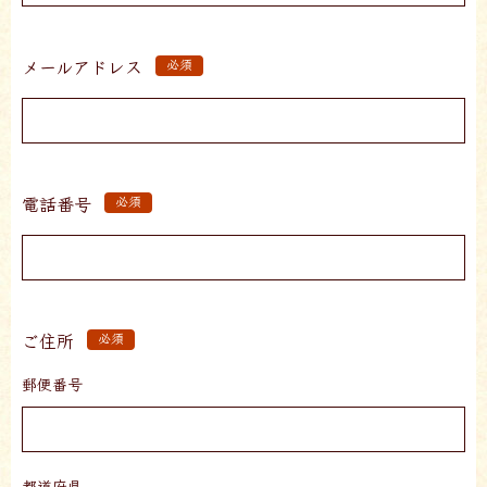
メールアドレス
必須
電話番号
必須
ご住所
必須
郵便番号
都道府県