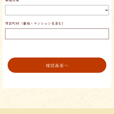
市区町村（番地・マンション名含む）