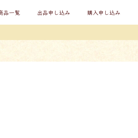
商品一覧
出品申し込み
購入申し込み