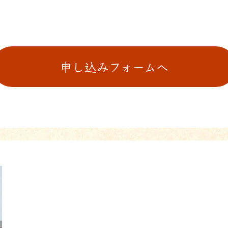
申し込みフォームへ