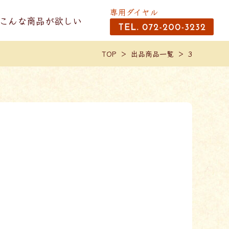
専用ダイヤル
こんな商品が欲しい
TOP
出品商品一覧
3