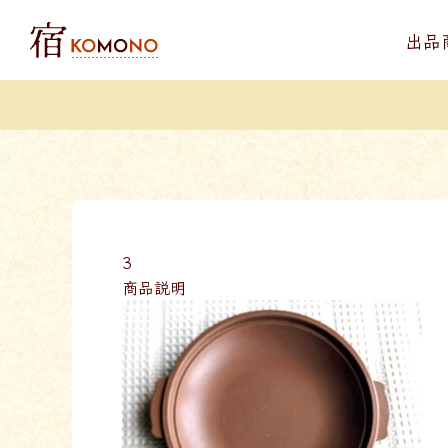
出品
3
商品説明