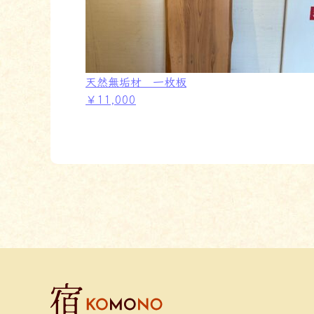
天然無垢材 一枚板
￥11,000