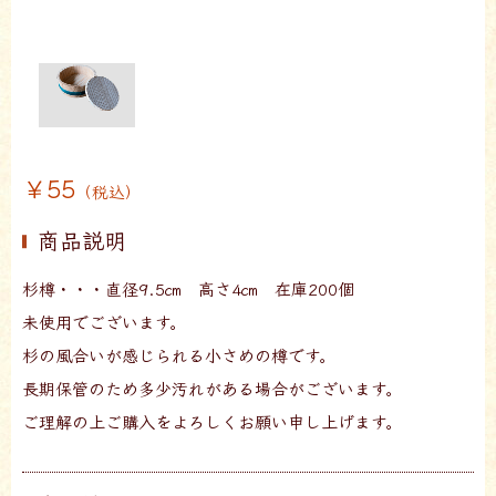
￥55
（税込）
商品説明
杉樽・・・直径9.5㎝ 高さ4㎝ 在庫200個
未使用でございます。
杉の風合いが感じられる小さめの樽です。
長期保管のため多少汚れがある場合がございます。
ご理解の上ご購入をよろしくお願い申し上げます。