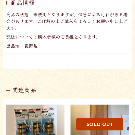
商品情報
商品の状態 : 未使用となりますが、保管による汚れがある場
合があります。ご理解の上ご購入をよろしくお願い申し上げ
ます。
配送について : 購入者様のご負担となります。
出品地 : 長野県
関連商品