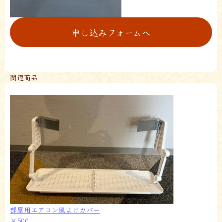
申し込みフォームへ
関連商品
部屋用エアコン風よけカバー
￥500