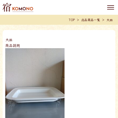
TOP
出品商品一覧
大皿
大皿
商品説明