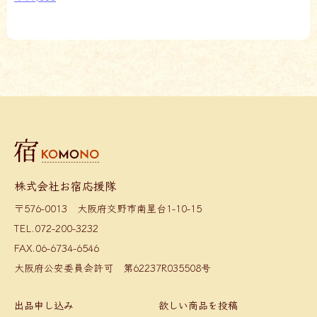
株式会社お宿応援隊
〒576-0013 大阪府交野市南星台1-10-15
TEL.072-200-3232
FAX.06-6734-6546
大阪府公安委員会許可 第62237R035508号
出品申し込み
欲しい商品を投稿