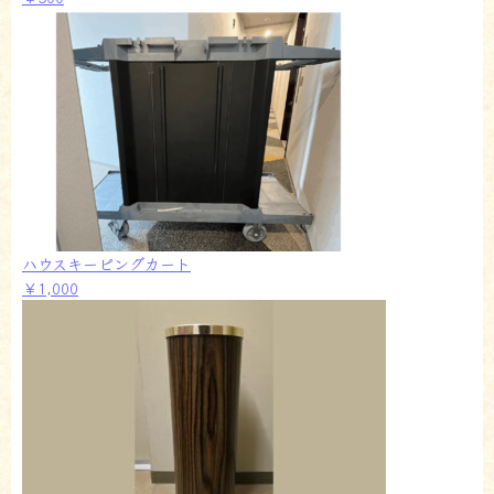
ハウスキーピングカート
￥1,000