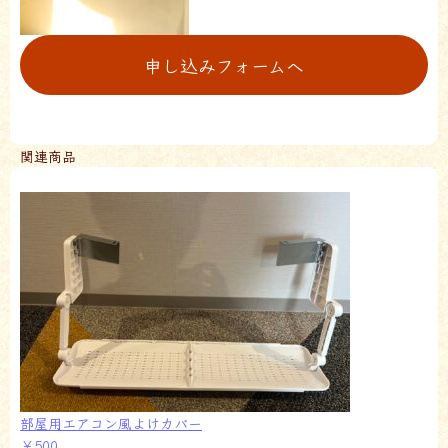
申し込みフォームへ
関連商品
部屋用エアコン風よけカバー
￥500