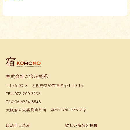
株式会社お宿応援隊
〒576-0013 大阪府交野市南星台1-10-15
TEL.072-200-3232
FAX.06-6734-6546
大阪府公安委員会許可 第62237R035508号
出品申し込み
欲しい商品を投稿