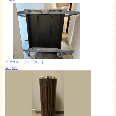
ハウスキーピングカート
￥1,000