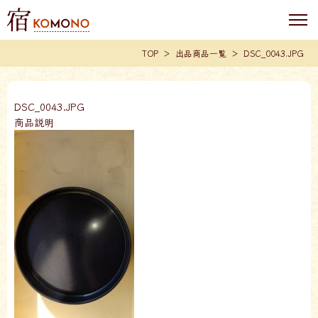
TOP
出品商品一覧
DSC_0043.JPG
DSC_0043.JPG
商品説明