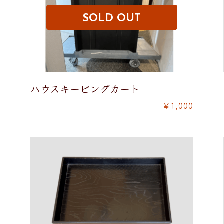
ハウスキーピングカート
0
￥1,000