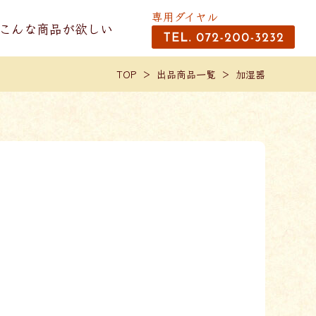
専用ダイヤル
こんな商品が欲しい
TOP
出品商品一覧
加湿器