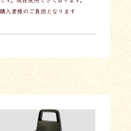
 ご購入者様のご負担となります