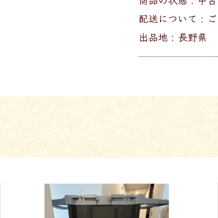
配送について :
出品地 : 長野県