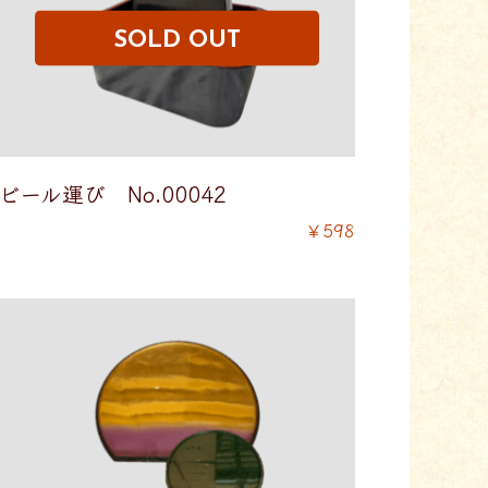
ビール運び No.00042
￥598