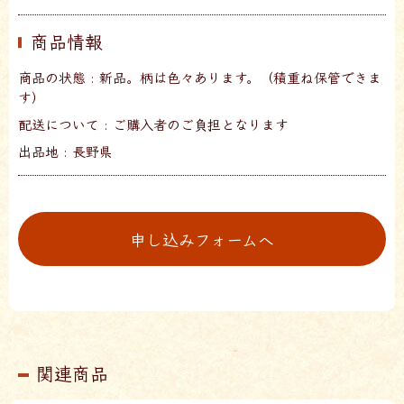
商品情報
商品の状態 : 新品。柄は色々あります。（積重ね保管できま
す）
配送について : ご購入者のご負担となります
出品地 : 長野県
申し込みフォームへ
関連商品