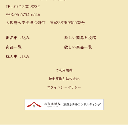
TEL.072-200-3232
FAX.06-6734-6546
大阪府公安委員会許可 第62237R035508号
出品申し込み
欲しい商品を投稿
商品一覧
欲しい商品一覧
購入申し込み
ご利用規約
特定商取引法の表記
プライバシーポリシー
旅館ホテルコンサルティング