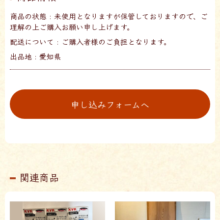
商品の状態 : 未使用となりますが保管しておりますので、ご
理解の上ご購入お願い申し上げます。
配送について : ご購入者様のご負担となります。
出品地 : 愛知県
申し込みフォームへ
関連商品