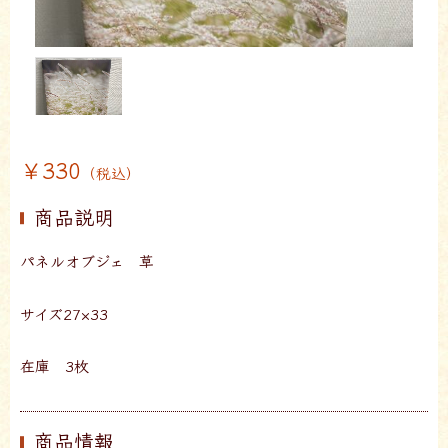
￥330
（税込）
商品説明
パネルオブジェ 草
サイズ27×33
在庫 3枚
商品情報