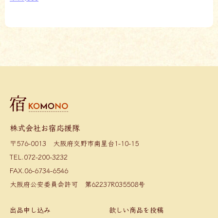
株式会社お宿応援隊
〒576-0013 大阪府交野市南星台1-10-15
TEL.072-200-3232
FAX.06-6734-6546
大阪府公安委員会許可 第62237R035508号
出品申し込み
欲しい商品を投稿