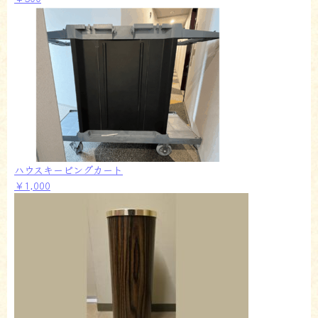
ハウスキーピングカート
￥1,000