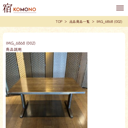
TOP
出品商品一覧
IMG_6868 (002)
IMG_6868 (002)
商品説明