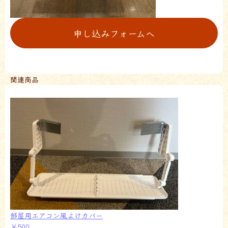
申し込みフォームへ
関連商品
部屋用エアコン風よけカバー
￥500