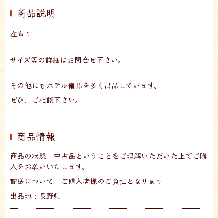
商品説明
在庫１
サイズ等の詳細はお問合せ下さい。
その他にもホテル備品を多く出品しています。
ぜひ、ご相談下さい。
商品情報
商品の状態 : 中古品ということをご理解いただいた上でご購
入をお願いいたします。
配送について : ご購入者様のご負担となります
出品地 : 長野県