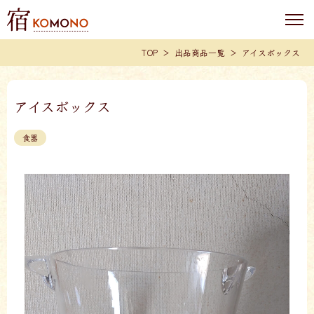
TOP
出品商品一覧
アイスボックス
アイスボックス
食器