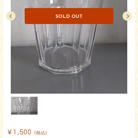
￥1,500
（税込）