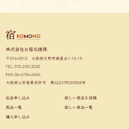
株式会社お宿応援隊
〒576-0013 大阪府交野市南星台1-10-15
TEL.072-200-3232
FAX.06-6734-6546
大阪府公安委員会許可 第62237R035508号
出品申し込み
欲しい商品を投稿
商品一覧
欲しい商品一覧
購入申し込み