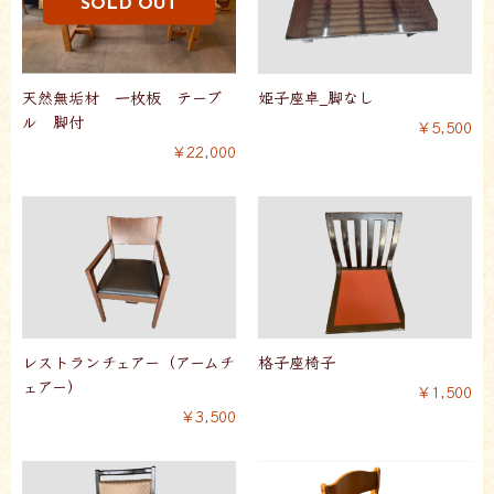
天然無垢材 一枚板 テーブ
姫子座卓_脚なし
ル 脚付
￥5,500
￥22,000
レストランチェアー（アームチ
格子座椅子
ェアー）
￥1,500
￥3,500