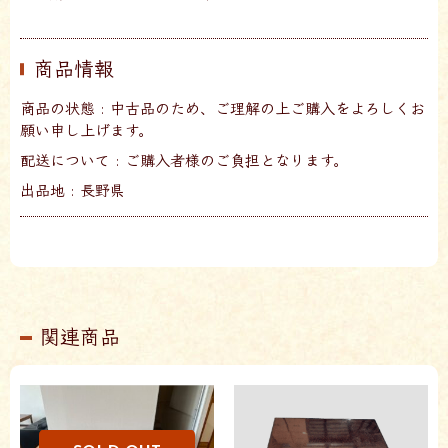
商品情報
商品の状態 : 中古品のため、ご理解の上ご購入をよろしくお
願い申し上げます。
配送について : ご購入者様のご負担となります。
出品地 : 長野県
関連商品