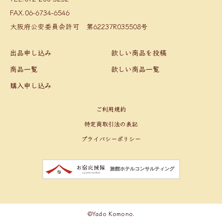
FAX.06-6734-6546
大阪府公安委員会許可 第62237R035508号
出品申し込み
欲しい商品を投稿
商品一覧
欲しい商品一覧
購入申し込み
ご利用規約
特定商取引法の表記
プライバシーポリシー
旅館ホテルコンサルティング
©Yado Komono.