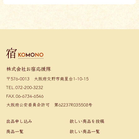
株式会社お宿応援隊
〒576-0013 大阪府交野市南星台1-10-15
TEL.072-200-3232
FAX.06-6734-6546
大阪府公安委員会許可 第62237R035508号
出品申し込み
欲しい商品を投稿
商品一覧
欲しい商品一覧