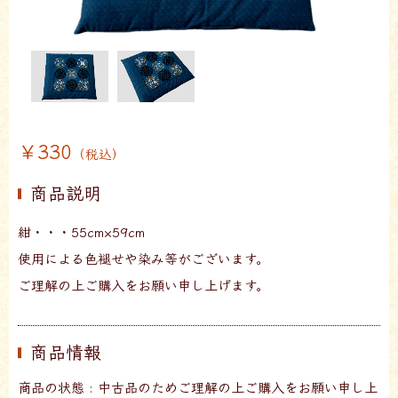
￥330
（税込）
商品説明
紺・・・55cm×59cm
使用による色褪せや染み等がございます。
ご理解の上ご購入をお願い申し上げます。
商品情報
商品の状態 : 中古品のためご理解の上ご購入をお願い申し上