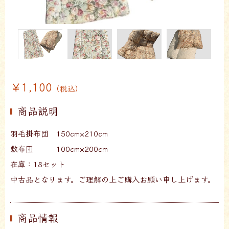
￥1,100
（税込）
商品説明
羽毛掛布団 150cm×210cm
敷布団 100cm×200cm
在庫：18セット
中古品となります。ご理解の上ご購入お願い申し上げます。
商品情報