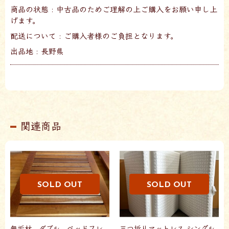
商品の状態 : 中古品のためご理解の上ご購入をお願い申し上
げます。
配送について : ご購入者様のご負担となります。
出品地 : 長野県
関連商品
無垢材 ダブル ベッドフレ
三つ折りマットレス シングル