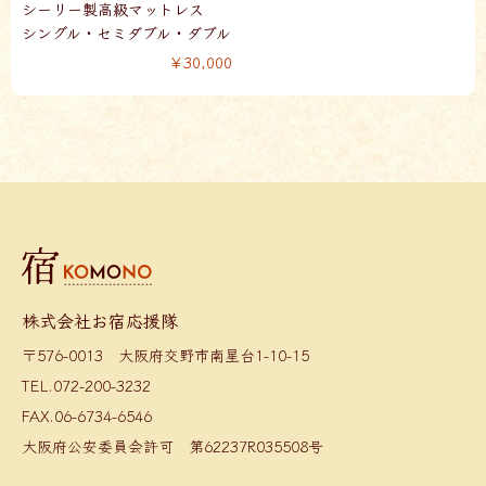
シーリー製高級マットレス
シングル・セミダブル・ダブル
￥30,000
株式会社お宿応援隊
〒576-0013 大阪府交野市南星台1-10-15
TEL.072-200-3232
FAX.06-6734-6546
大阪府公安委員会許可 第62237R035508号