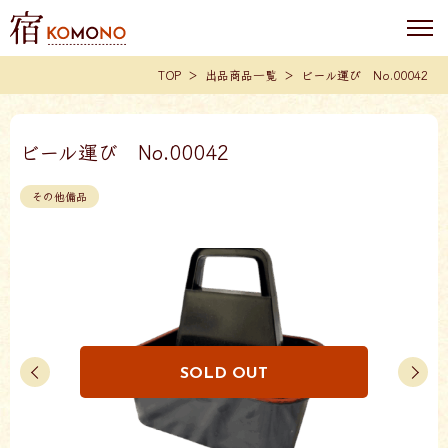
TOP
出品商品一覧
ビール運び No.00042
ビール運び No.00042
その他備品