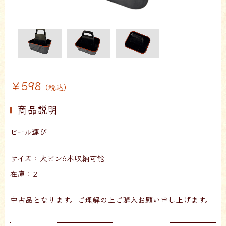
￥598
（税込）
商品説明
ビール運び
サイズ：大ビン6本収納可能
在庫：2
中古品となります。ご理解の上ご購入お願い申し上げます。