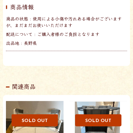
商品情報
商品の状態 : 使用による小傷や汚れある場合がございます
が、まだまだお使いいただけます
配送について : ご購入者様のご負担となります
出品地 : 長野県
関連商品