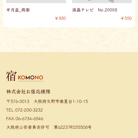
半月盆_両面
液晶テレビ No.20008
￥880
￥550
株式会社お宿応援隊
〒576-0013 大阪府交野市南星台1-10-15
TEL.072-200-3232
FAX.06-6734-6546
大阪府公安委員会許可 第62237R035508号