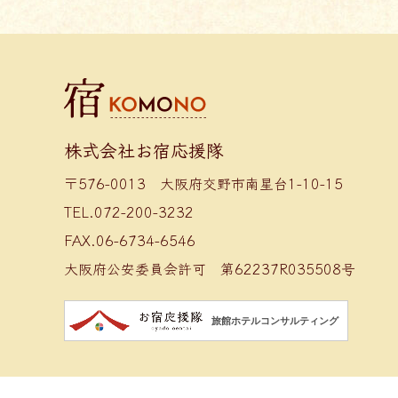
株式会社お宿応援隊
〒576-0013 大阪府交野市南星台1-10-15
TEL.072-200-3232
FAX.06-6734-6546
大阪府公安委員会許可 第62237R035508号
旅館ホテルコンサルティング