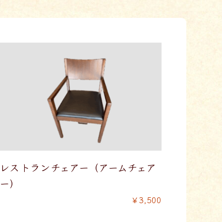
レストランチェアー（アームチェア
ー）
￥3,500