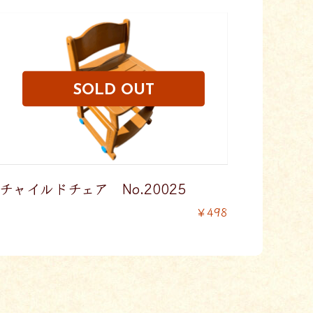
チャイルドチェア No.20025
￥498