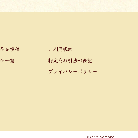
品を投稿
ご利用規約
品一覧
特定商取引法の表記
プライバシーポリシー
©Yado Komono.