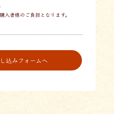
。
 ご購入者様のご負担となります。
し込みフォームへ