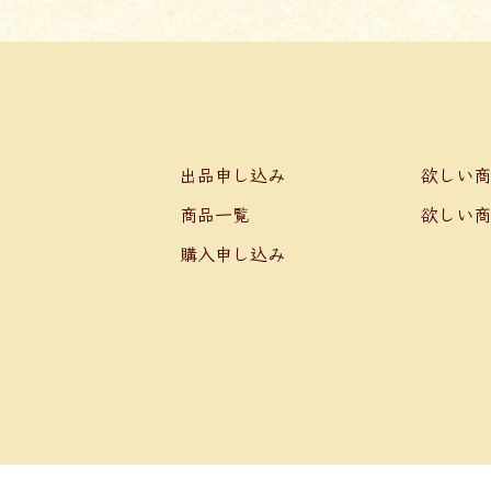
出品申し込み
欲しい商
商品一覧
欲しい商
購入申し込み