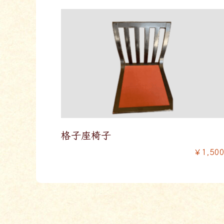
格子座椅子
￥1,50